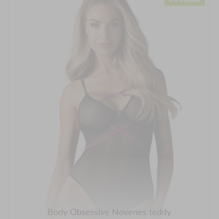
Body Obsessive Novenes teddy