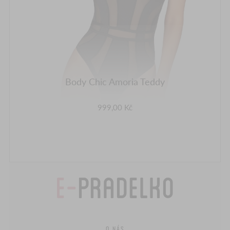
Body Chic Amoria Teddy
999,00 Kč
O NÁS