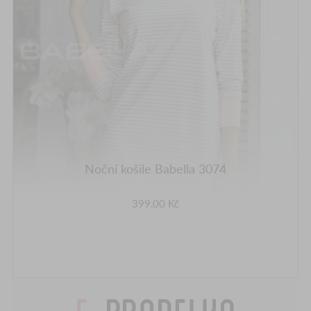
Noční košile Babella 3074
399,00 Kč