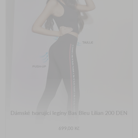
Dámské tvarující legíny Bas Bleu Lilian 200 DEN
699,00 Kč