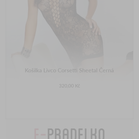
Košilka Livco Corsetti Sheetal Černá
320,00 Kč