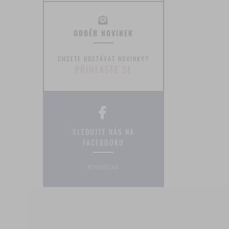
ODBĚR NOVINEK
CHCETE DOSTÁVAT NOVINKY?
PŘIHLASTE SE
SLEDUJTE NÁS NA
FACEBOOKU
#EPRADELKO