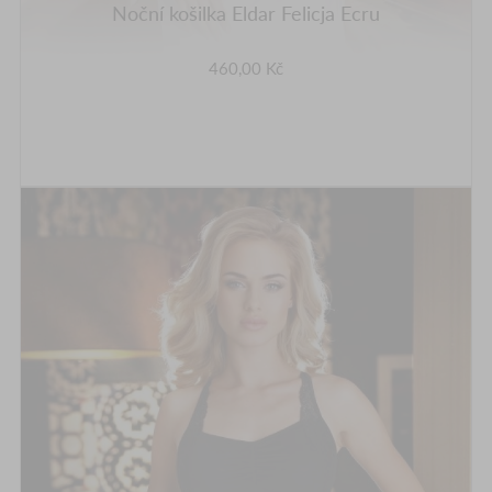
Noční košilka Eldar Felicja Ecru
460,00 Kč