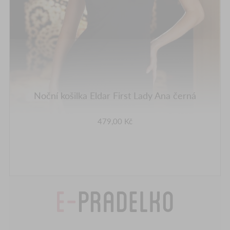
Noční košilka Eldar First Lady Ana černá
479,00 Kč